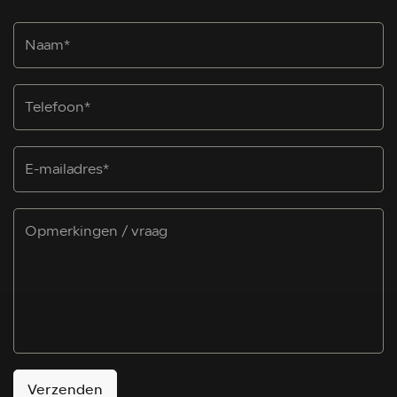
Verzenden