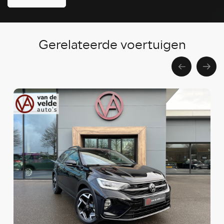
Gerelateerde voertuigen