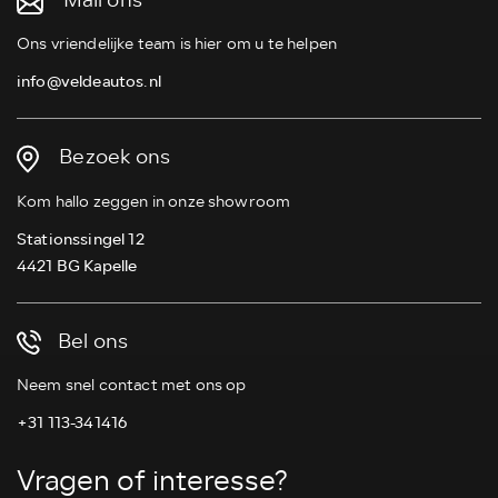
Mail ons
Ons vriendelijke team is hier om u te helpen
info@veldeautos.nl
Bezoek ons
Kom hallo zeggen in onze showroom
Stationssingel 12
4421 BG Kapelle
Bel ons
Neem snel contact met ons op
+31 113-341416
Vragen of interesse?