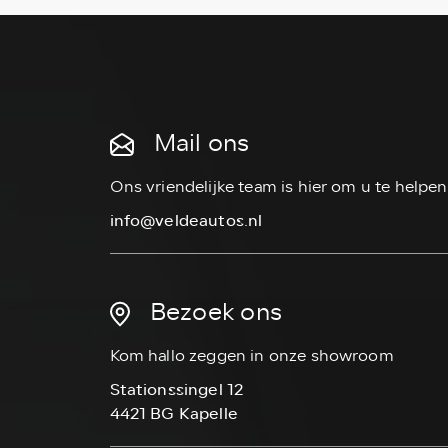
Mail ons
Ons vriendelijke team is hier om u te helpen
info@veldeautos.nl
Bezoek ons
Kom hallo zeggen in onze showroom
Stationssingel 12
4421 BG Kapelle