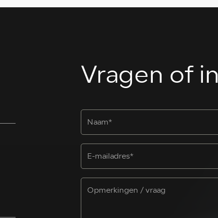
Vragen of i