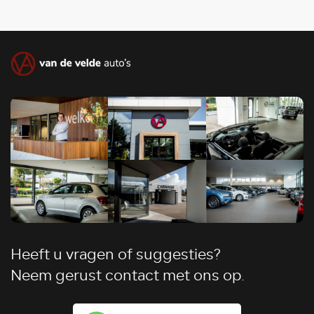
Heeft u vragen of suggesties?
Neem gerust contact met ons op.