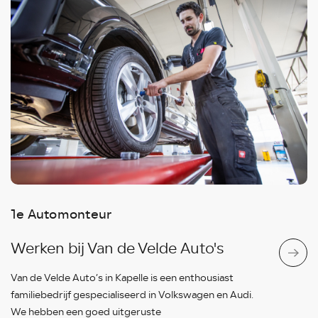
1e Automonteur
Werken bij Van de Velde Auto's
Van de Velde Auto’s in Kapelle is een enthousiast
familiebedrijf gespecialiseerd in Volkswagen en Audi.
We hebben een goed uitgeruste