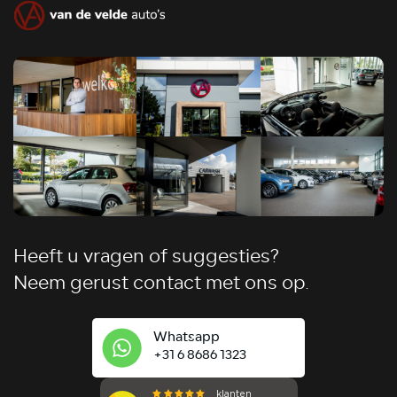
Heeft u vragen of suggesties?
Neem gerust contact met ons op.
Whatsapp
+31 6 8686 1323