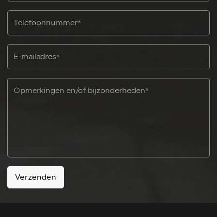
Verzenden