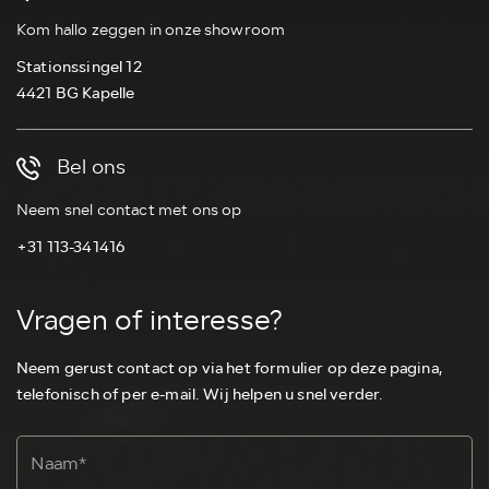
Kom hallo zeggen in onze showroom
Stationssingel 12
4421 BG Kapelle
Bel ons
Neem snel contact met ons op
+31 113-341416
Vragen of interesse?
Neem gerust contact op via het formulier op deze pagina,
telefonisch of per e-mail. Wij helpen u snel verder.