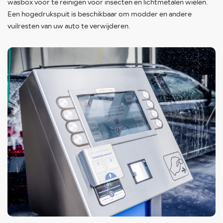
wasbox voor te reinigen voor insecten en lichtmetalen wielen.
Een hogedrukspuit is beschikbaar om modder en andere
vuilresten van uw auto te verwijderen.