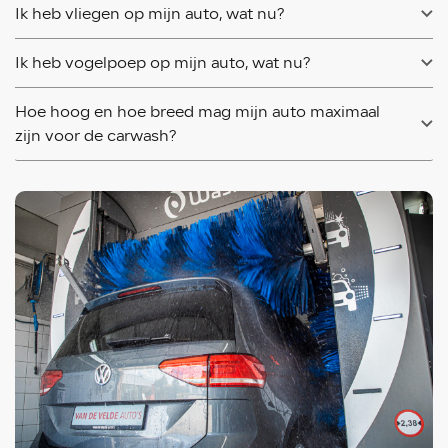
Ik heb vliegen op mijn auto, wat nu?
Ik heb vogelpoep op mijn auto, wat nu?
Hoe hoog en hoe breed mag mijn auto maximaal
zijn voor de carwash?