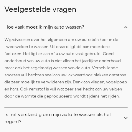
Veelgestelde vragen
Hoe vaak moet ik mijn auto wassen?
Wij adviseren over het algemeen om uw auto één keer in de
twee weken te wassen. Uiteraard ligt dit aan meerdere
factoren. Het ligt er aan of u uw auto vaak gebruikt. Goed
onderhoud van uw auto is niet alleen het jaarlijkse onderhoud
maar ook het regelmatig wassen van de auto. Verschillende
soorten vuil hechten snel aan uw lak waardoor plekken ontstaan
die zeer moeilijk te verwijderen zijn. Denk aan vliegen, vogelpoep
en hars. Ook remstof is vuil wat zeer snel hecht aan uw velgen
door de warmte die geproduceerd wordt tijdens het rijden.
Is het verstandig om mijn auto te wassen als het
regent?