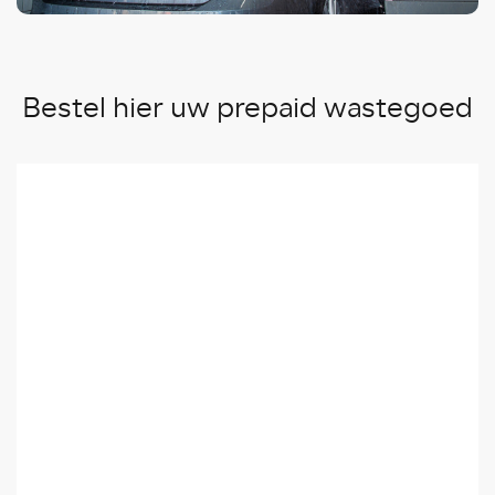
Bestel hier uw prepaid wastegoed