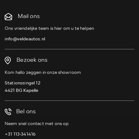
Mail ons
Ons vriendelijke team is hier om u te helpen
info@veldeautos.nl
Bezoek ons
Kom hallo zeggen in onze showroom
Stationssingel 12
4421 BG Kapelle
Bel ons
Neem snel contact met ons op
+31 113-341416