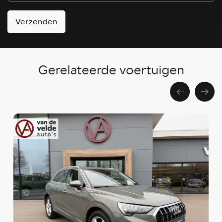
Verzenden
Gerelateerde voertuigen