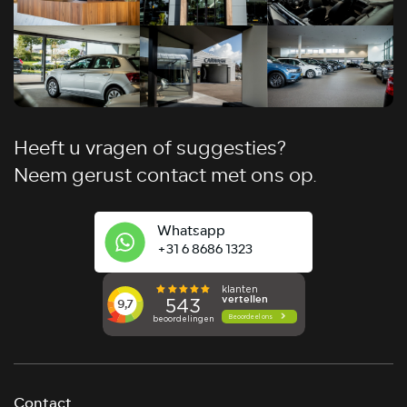
Heeft u vragen of suggesties?
Neem gerust contact met ons op.
Whatsapp
+31 6 8686 1323
Contact