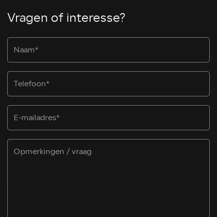
Vragen of interesse?