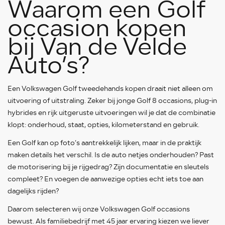
Waarom een Golf
occasion kopen
bij Van de Velde
Auto’s?
Een Volkswagen Golf tweedehands kopen draait niet alleen om
uitvoering of uitstraling. Zeker bij jonge Golf 8 occasions, plug-in
hybrides en rijk uitgeruste uitvoeringen wil je dat de combinatie
klopt: onderhoud, staat, opties, kilometerstand en gebruik.
Een Golf kan op foto’s aantrekkelijk lijken, maar in de praktijk
maken details het verschil. Is de auto netjes onderhouden? Past
de motorisering bij je rijgedrag? Zijn documentatie en sleutels
compleet? En voegen de aanwezige opties echt iets toe aan
dagelijks rijden?
Daarom selecteren wij onze Volkswagen Golf occasions
bewust. Als familiebedrijf met 45 jaar ervaring kiezen we liever