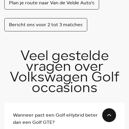
Plan je route naar Van de Velde Auto's
Bericht ons voor 2 tot 3 matches
Veel gestelde
vragen over
Volkswagen Golf
occasions
Wanneer past een Golf eHybrid beter
dan een Golf GTE?