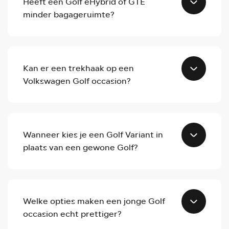
Heeft een Golf eHybrid of GTE
minder bagageruimte?
Kan er een trekhaak op een
Volkswagen Golf occasion?
Wanneer kies je een Golf Variant in
plaats van een gewone Golf?
Welke opties maken een jonge Golf
occasion echt prettiger?