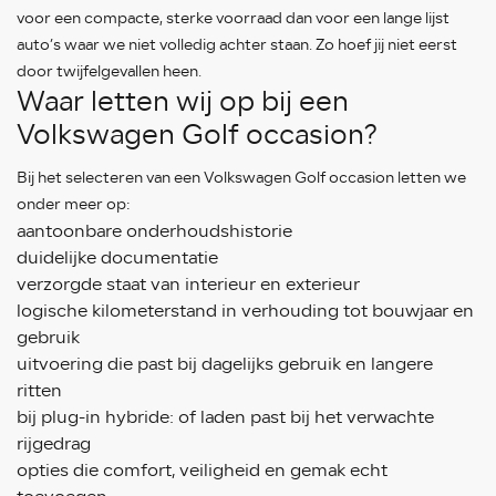
voor een compacte, sterke voorraad dan voor een lange lijst
auto’s waar we niet volledig achter staan. Zo hoef jij niet eerst
door twijfelgevallen heen.
Waar letten wij op bij een
Volkswagen Golf occasion?
Bij het selecteren van een Volkswagen Golf occasion letten we
onder meer op:
aantoonbare onderhoudshistorie
duidelijke documentatie
verzorgde staat van interieur en exterieur
logische kilometerstand in verhouding tot bouwjaar en
gebruik
uitvoering die past bij dagelijks gebruik en langere
ritten
bij plug-in hybride: of laden past bij het verwachte
rijgedrag
opties die comfort, veiligheid en gemak echt