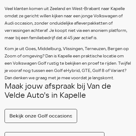
Veel klanten komen uit Zeeland en West-Brabant naar Kapelle
omdat ze gericht willen kijken naar een jonge Volkswagen of
Audi occasion, zonder onduidelijke afleverpakketten of
verrassingen achteraf. Je koopt niet via een anoniem platform,
maar bij een familiebedrijf dat al 45 jaar actief is.
Kom je uit Goes, Middelburg, Vlissingen, Terneuzen, Bergen op
Zoom of omgeving? Dan is Kapelle een praktische locatie om
een Volkswagen Golf rustig te bekijken en proef te rijden. Twijfel
je vooraf nog tussen een Golf eHybrid, GTE, Golf 8 of Variant?
Dan denken we graag met je mee voordat je langskomt.
Maak jouw afspraak bij Van de
Velde Auto's in Kapelle
Bekijk onze Golf occasions