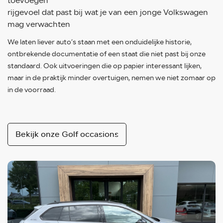
toevoegen
rijgevoel dat past bij wat je van een jonge Volkswagen
mag verwachten
We laten liever auto’s staan met een onduidelijke historie,
ontbrekende documentatie of een staat die niet past bij onze
standaard. Ook uitvoeringen die op papier interessant lijken,
maar in de praktijk minder overtuigen, nemen we niet zomaar op
in de voorraad.
Bekijk onze Golf occasions