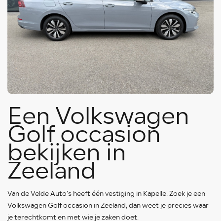
Een Volkswagen
Golf occasion
bekijken in
Zeeland
Van de Velde Auto’s heeft één vestiging in Kapelle. Zoek je een
Volkswagen Golf occasion in Zeeland, dan weet je precies waar
je terechtkomt en met wie je zaken doet.