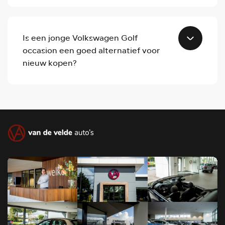
Is een jonge Volkswagen Golf
occasion een goed alternatief voor
nieuw kopen?