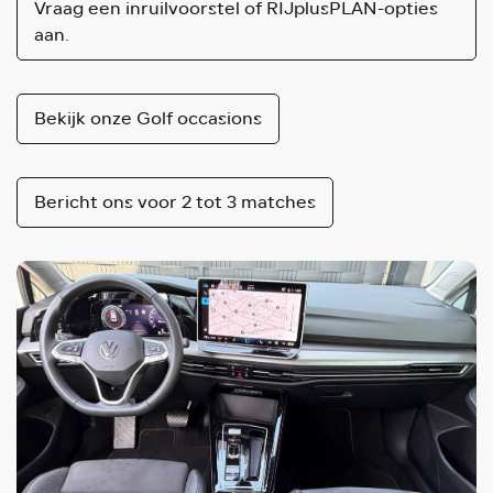
Vraag een inruilvoorstel of RIJplusPLAN-opties
aan.
Bekijk onze Golf occasions
Bericht ons voor 2 tot 3 matches