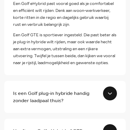
Een Golf eHybrid past vooral goed als je comfortabel
en efficiënt wilt rijden. Denk aan woon-werkverkeer,
korte ritten in de regio en dagelijks gebruik waarbij
rust en verbruik belangrijk zijn.
Een Golf GTE is sportiever ingesteld. Die past beter als
je plug-in hybride wilt rijden, maar ook waarde hecht
aan extra vermogen, uitstraling en een rijkere
uitvoering. Twijfel je tussen beide, dan kijken we vooral
naar je rijstijl, laadmogelijkheid en gewenste opties.
Is een Golf plug-in hybride handig
zonder laadpaal thuis?