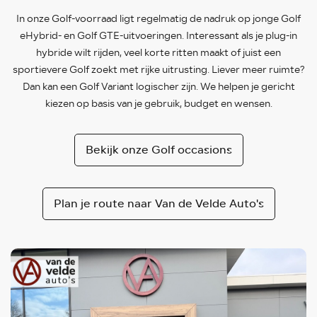
In onze Golf-voorraad ligt regelmatig de nadruk op jonge Golf
eHybrid- en Golf GTE-uitvoeringen. Interessant als je plug-in
hybride wilt rijden, veel korte ritten maakt of juist een
sportievere Golf zoekt met rijke uitrusting. Liever meer ruimte?
Dan kan een Golf Variant logischer zijn. We helpen je gericht
kiezen op basis van je gebruik, budget en wensen.
Bekijk onze Golf occasions
Plan je route naar Van de Velde Auto's