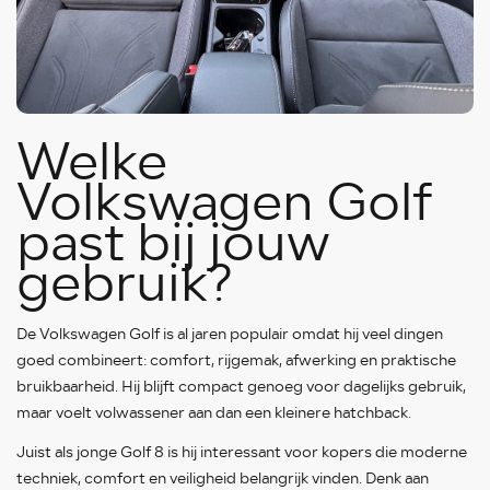
Welke
Volkswagen Golf
past bij jouw
gebruik?
De Volkswagen Golf is al jaren populair omdat hij veel dingen
goed combineert: comfort, rijgemak, afwerking en praktische
bruikbaarheid. Hij blijft compact genoeg voor dagelijks gebruik,
maar voelt volwassener aan dan een kleinere hatchback.
Juist als jonge Golf 8 is hij interessant voor kopers die moderne
techniek, comfort en veiligheid belangrijk vinden. Denk aan