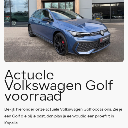
Actuele
Volkswagen Golf
voorraad
Bekijk hieronder onze actuele Volkswagen Golf occasions. Zie je
een Golf die bij je past, dan plan je eenvoudig een proefrit in
Kapelle.