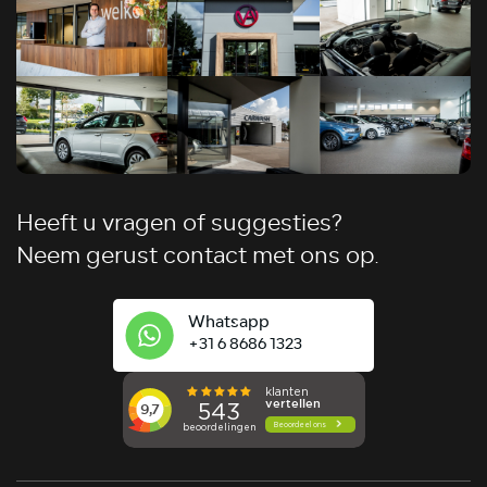
Heeft u vragen of suggesties?
Neem gerust contact met ons op.
Whatsapp
+31 6 8686 1323