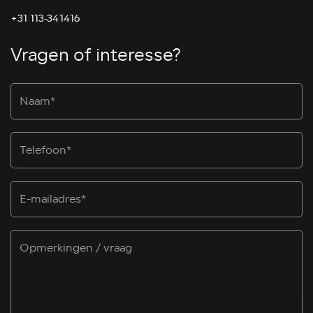
+31 113-341416
Vragen of interesse?