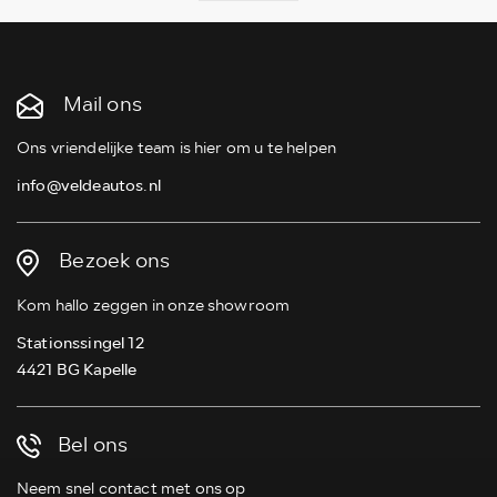
Mail ons
Ons vriendelijke team is hier om u te helpen
info@veldeautos.nl
Bezoek ons
Kom hallo zeggen in onze showroom
Stationssingel 12
4421 BG Kapelle
Bel ons
Neem snel contact met ons op