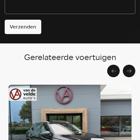
Verzenden
Gerelateerde voertuigen