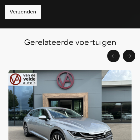
Verzenden
Gerelateerde voertuigen