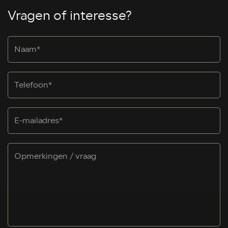
Vragen of interesse?