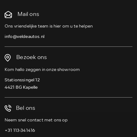
Mail ons
Ons vriendelijke team is hier om u te helpen
info@veldeautos.nl
Bezoek ons
Kom hallo zeggen in onze showroom
Stationssingel 12
4421 BG Kapelle
Bel ons
Neem snel contact met ons op
+31 113-341416