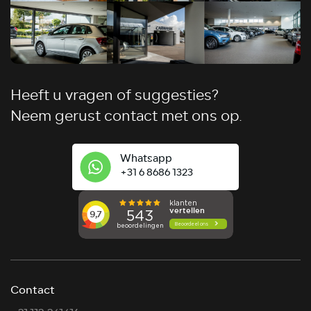
Heeft u vragen of suggesties?
Neem gerust contact met ons op.
Whatsapp
+31 6 8686 1323
Contact