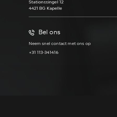
Stationssingel 12
4421 BG Kapelle
Bel ons
Neem snel contact met ons op
+31 113-341416