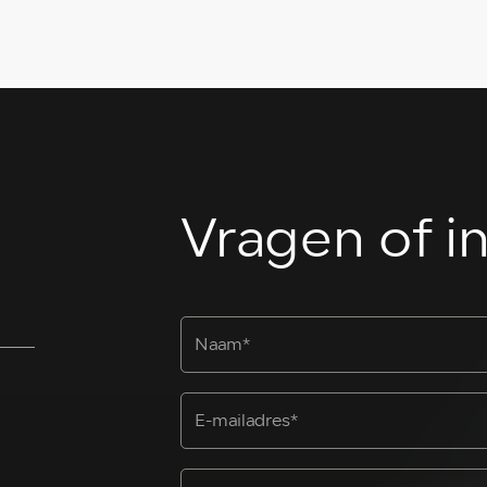
Vragen of i