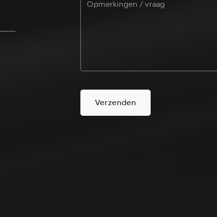
Verzenden