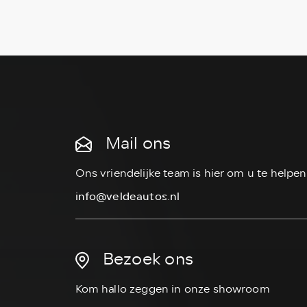
Mail ons
Ons vriendelijke team is hier om u te helpen
info@veldeautos.nl
Bezoek ons
Kom hallo zeggen in onze showroom