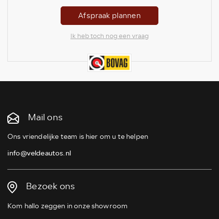
Afspraak plannen
Ik heb toch nog een vraag
Mail ons
Ons vriendelijke team is hier om u te helpen
info@veldeautos.nl
Bezoek ons
Kom hallo zeggen in onze showroom