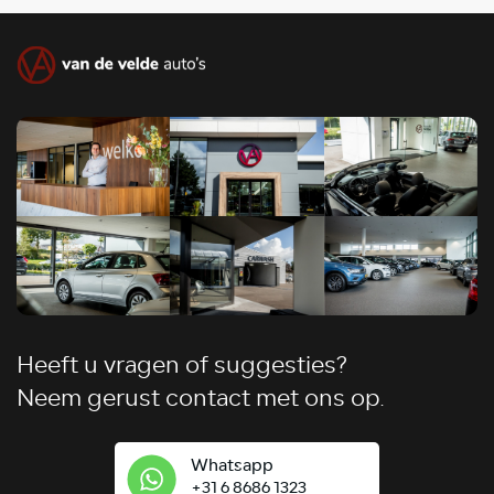
Heeft u vragen of suggesties?
Neem gerust contact met ons op.
Whatsapp
+31 6 8686 1323