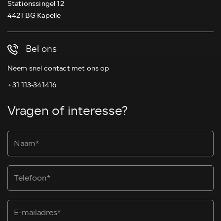
Stationssingel 12
4421 BG Kapelle
Bel ons
Neem snel contact met ons op
+31 113-341416
Vragen of interesse?