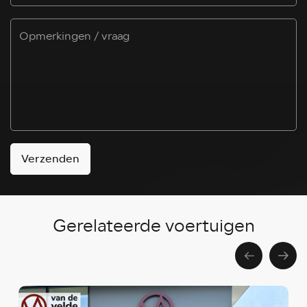
Verzenden
Gerelateerde voertuigen